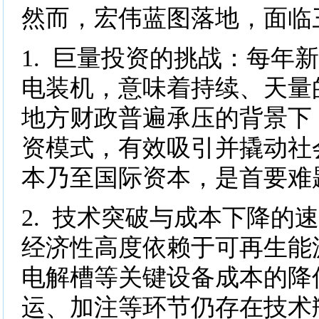
然而，宏伟蓝图落地，面临
1. 巨量投资的挑战：每年新
电装机，意味着持续、天量
地方财政普遍承压的背景下
资模式，有效吸引并撬动社
本乃至国际资本，是首要难
2. 技术突破与成本下降的
经济性高度依赖于可再生能
电解槽等关键设备成本的降
运、加注等环节仍存在技术