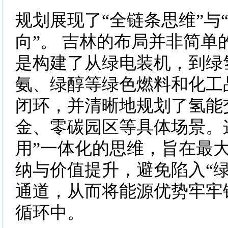
规划展现了“全链条思维”与
向”。 吉林的布局并非简单
是构建了从绿电装机，到绿
氨、绿醇等绿色燃料和化工
闭环，并清晰地规划了氢能
金、零碳园区等具体场景。这种
用”一体化的思维，旨在最
纳与价值提升，避免陷入“绿
通道，从而将能源优势牢牢
循环中。