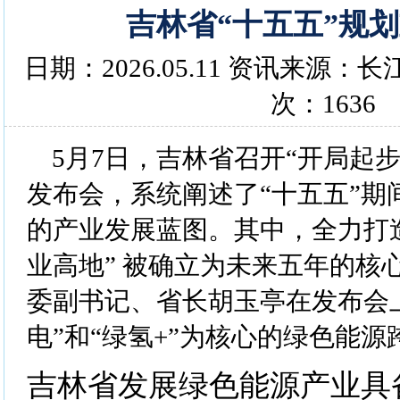
吉林省“十五五”规
日期：2026.05.11 资讯来源
次：1636
5月7日，吉林省召开“开局起步
发布会，系统阐述了“十五五”期间（2
的产业发展蓝图。其中，全力打
业高地” 被确立为未来五年的核
委副书记、省长胡玉亭在发布会
电”和“绿氢+”为核心的绿色能
吉林省发展绿色能源产业具