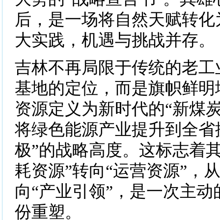
后，是一场将自然天赋转化
大实践，机遇与挑战并存。
吉林不再局限于传统的老工
基地的定位，而是旗帜鲜明
资源定义为新时代的“新煤炭
将绿色能源产业提升到全省
极”的战略高度。这标志着其
耗资源”转向“运营资源”，从
向“产业引领”，是一次主动
份重塑。