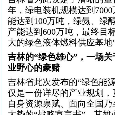
年，绿电装机规模达到700
能达到100万吨，绿氨、绿
产能达到600万吨，最终目
大的绿色液体燃料供应基地
吉林的“绿色雄心”，一场
业野心的豪赌
吉林省此次发布的“绿色能源
仅是一份详尽的产业规划，
自身资源禀赋、面向全国乃
大势的“战略宣言书”。其雄