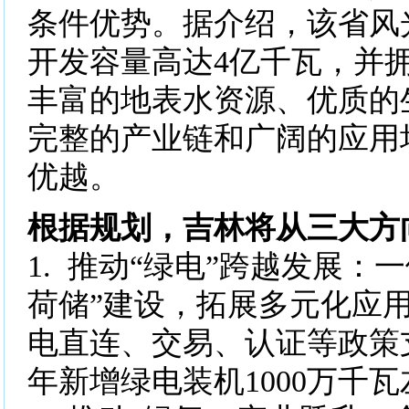
条件优势。据介绍，该省风
开发容量高达4亿千瓦，并
丰富的地表水资源、优质的
完整的产业链和广阔的应用
优越。
根据规划，吉林将从三大方
1. 推动“绿电”跨越发展：
荷储”建设，拓展多元化应
电直连、交易、认证等政策
年新增绿电装机1000万千