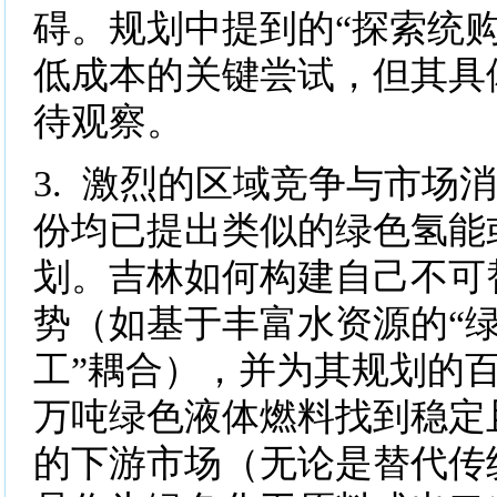
碍。规划中提到的“探索统购
低成本的关键尝试，但其具
待观察。
3. 激烈的区域竞争与市场
份均已提出类似的绿色氢能
划。吉林如何构建自己不可
势（如基于丰富水资源的“绿
工”耦合），并为其规划的
万吨绿色液体燃料找到稳定
的下游市场（无论是替代传