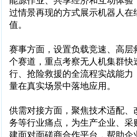
能源作业、共享经济和互动体验
过情景再现的方式展示机器人在
值。
赛事方面，设置负载竞速、高层
个赛道，重点考察无人机集群快
行、抢险救援的全流程实战能力
量在真实场景中落地应用。
供需对接方面，聚焦技术适配、
务等行业痛点，为生产企业、采
建面对面磋商合作平台，帮助企