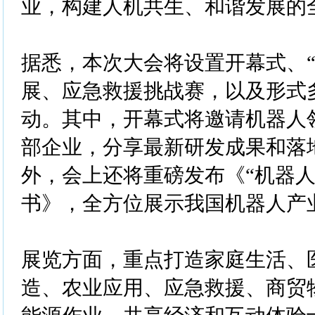
业，构建人机共生、和谐发展的
据悉，本次大会将设置开幕式、“
展、应急救援挑战赛，以及形式
动。其中，开幕式将邀请机器人
部企业，分享最新研发成果和落
外，会上还将重磅发布《“机器人
书》，全方位展示我国机器人产
展览方面，重点打造家庭生活、
造、农业应用、应急救援、商贸