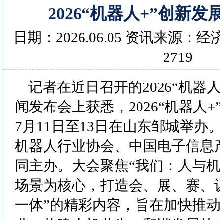
2026“机器人+”创新
日期：2026.06.05 资讯来源
2719
记者在近日召开的2026“机器
闻发布会上获悉，2026“机器人
7月11日至13日在山东邹城举
机器人行业协会、中国电子信息
同主办。大会聚焦“我们：人与机
场景为核心，打造会、展、赛、
一体”的精彩内容，旨在加快推