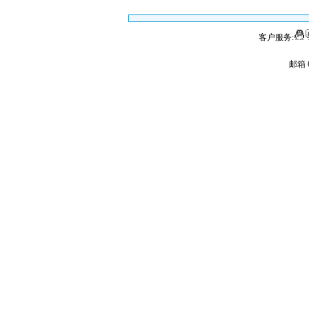
客户服务:
邮箱 6