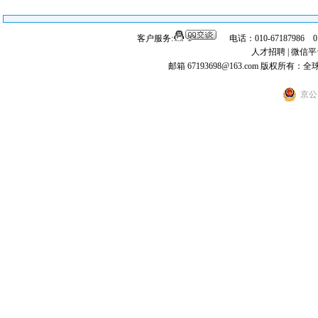
客户服务:
电话：010-67187986 
人才招聘
|
微信平
邮箱 67193698@163.com
版权所有：全
京公网