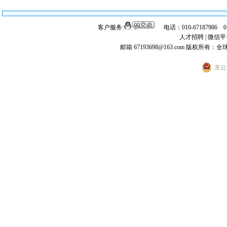
客户服务:
电话：010-67187986 
人才招聘
|
微信平
邮箱 67193698@163.com
版权所有：全
京公网